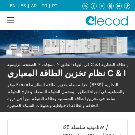
EN
ES
AR
FR
PT
>
منتجات
>
الصفحة الرئيسية
نظام تخزين الطاقة المعياري C & I
توفر Elecod خزانة نظام تخزين طاقة البطارية (BESS) التجارية
والصناعية في الهواء الطلق ، وتشمل الشبكة المتصلة وخارج الشبكة.
ساعد في تخزين الطاقة الشمسية وطاقة الشبكة من أجل ذروة
الحلاقة والطاقة الاحتياطية وتطبيقات الشبكة الصغيرة.
مونيه سلسلة 125kW /