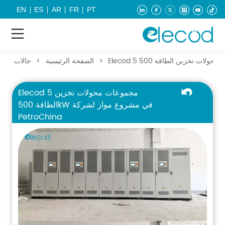
EN
ES
AR
FR
PT
>
الصفحة الرئيسية
>
حالات
Elecod 5 مجموعات محولات تخزين
الطاقة 500kW في مشروع مواز لشركة
PetroChina