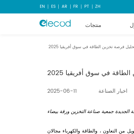
EN
ES
AR
FR
PT
ZH
ل
منتجات
حليل فرصة تخزين الطاقة في سوق أفريقيا 2025
لطاقة في سوق أفريقيا 2025
اخبار الصناعة
2025-06-11