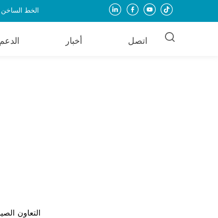
الخط الساخن للخدمة: + 
اتصل
أخبار
الدعم