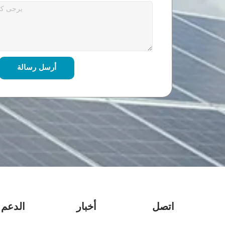
أرسل رسالة
اتصل
أخبار
الدعم