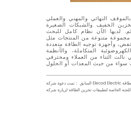
 الطاقة
السابق ：