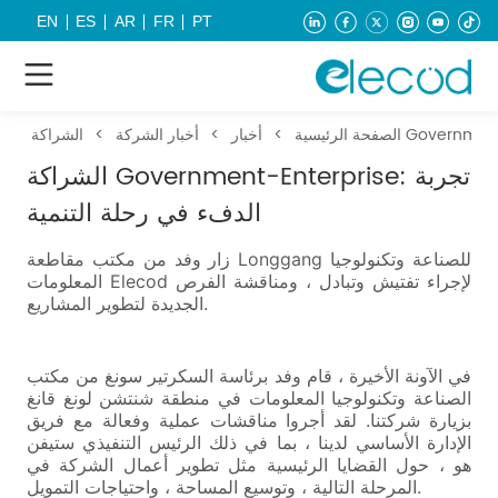
EN
ES
AR
FR
PT
الصفحة الرئيسية
>
أخبار
>
أخبار الشركة
>
الشراكة Government-Enterprise: تجربة
الدفء في رحلة التنمية