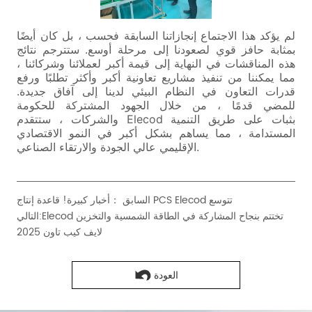
أخبار كبيرة! قاعدة إنتاج PCS Elecod تتوسع
السابق ：
Elecod تختتم بنجاح المشاركة في الطاقة الشمسية والتخزين
التالي:
لايف كيب تاون 2025
العودة