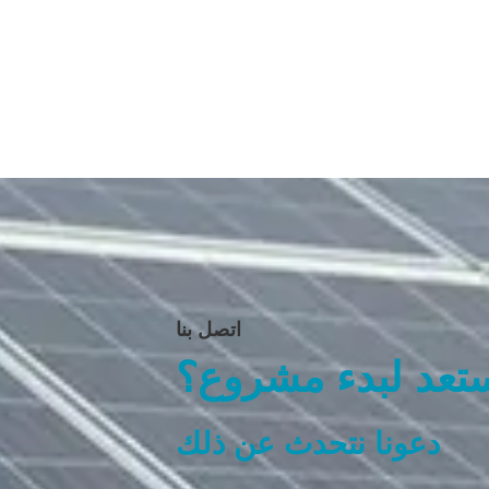
اتصل بنا
تعد لبدء مشروع؟
دعونا نتحدث عن ذلك