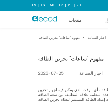
EN
ES
AR
FR
PT
ZH
ل
منتجات
اخبار الصناعة
>
مفهوم "ساعات" تخزين الطاقة
مفهوم "ساعات" تخزين الطاقة
اخبار الصناعة
2025-07-25