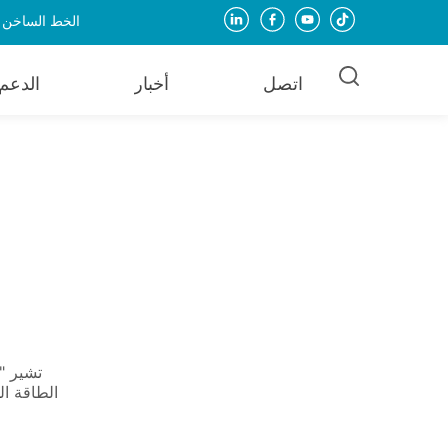
الخط الساخن للخدمة: + 
اتصل
أخبار
الدعم