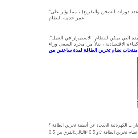
ات الكهربائية الجديدة عن أنظمة تخزين الطاقة ؟
ين 0.5P و 0.5C في نظام تخزين الطاقة
التالي: