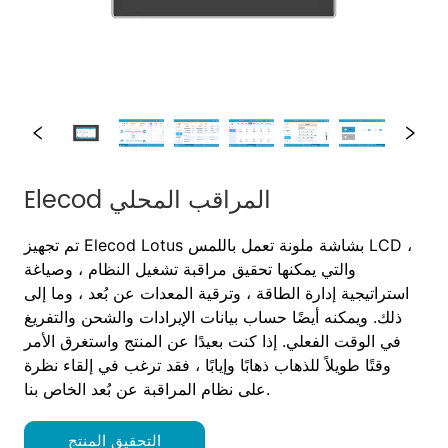
Elecod المراقب المحلي
التحقيق المنتج